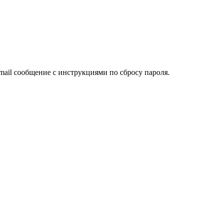
mail сообщение с инструкциями по сбросу пароля.