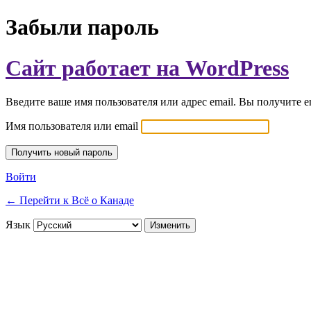
Забыли пароль
Сайт работает на WordPress
Введите ваше имя пользователя или адрес email. Вы получите e
Имя пользователя или email
Войти
← Перейти к Всё о Канаде
Язык