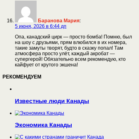
Баранова Мария
:
5 июня, 2026 в 6:44 дп
Опа, канадский цирк — просто бомба! Помню, был
на шоу с друзьями, прям влюбился в их номера,
такие замуты творят, будто в сказку попал! Там
атмосфера просто улёт, каждый акробат —
супергерой! Обязательно всем рекомендую, кто
кайфует от крутого экшена!
РЕКОМЕНДУЕМ
Известные люди Канады
Экономика Канады