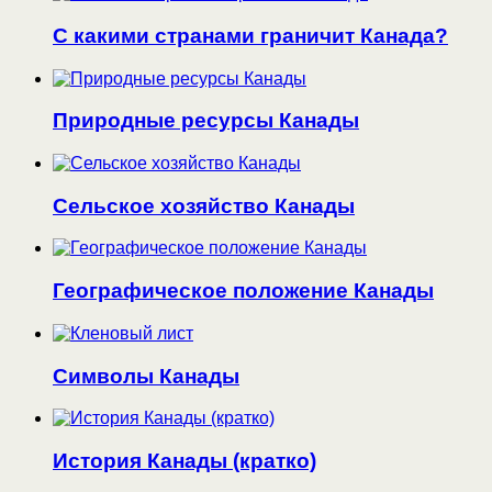
С какими странами граничит Канада?
Природные ресурсы Канады
Сельское хозяйство Канады
Географическое положение Канады
Символы Канады
История Канады (кратко)