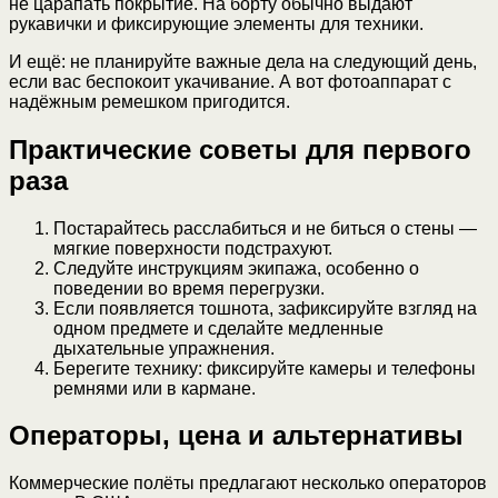
не царапать покрытие. На борту обычно выдают
рукавички и фиксирующие элементы для техники.
И ещё: не планируйте важные дела на следующий день,
если вас беспокоит укачивание. А вот фотоаппарат с
надёжным ремешком пригодится.
Практические советы для первого
раза
Постарайтесь расслабиться и не биться о стены —
мягкие поверхности подстрахуют.
Следуйте инструкциям экипажа, особенно о
поведении во время перегрузки.
Если появляется тошнота, зафиксируйте взгляд на
одном предмете и сделайте медленные
дыхательные упражнения.
Берегите технику: фиксируйте камеры и телефоны
ремнями или в кармане.
Операторы, цена и альтернативы
Коммерческие полёты предлагают несколько операторов