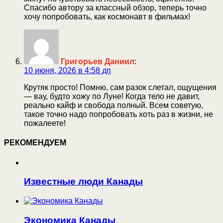
Спасибо автору за классный обзор, теперь точно
хочу попробовать, как космонавт в фильмах!
Григорьев Даниил
:
10 июня, 2026 в 4:58 дп
Крутяк просто! Помню, сам разок слетал, ощущения
— вау, будто хожу по Луне! Когда тело не давит,
реально кайф и свобода полный. Всем советую,
такое точно надо попробовать хоть раз в жизни, не
пожалеете!
РЕКОМЕНДУЕМ
Известные люди Канады
Экономика Канады