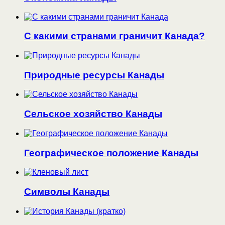
С какими странами граничит Канада?
Природные ресурсы Канады
Сельское хозяйство Канады
Географическое положение Канады
Символы Канады