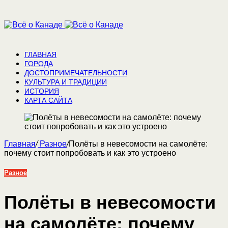
ГЛАВНАЯ
ГОРОДА
ДОСТОПРИМЕЧАТЕЛЬНОСТИ
КУЛЬТУРА И ТРАДИЦИИ
ИСТОРИЯ
КАРТА САЙТА
Главная
/
Разное
/
Полёты в невесомости на самолёте:
почему стоит попробовать и как это устроено
Разное
Полёты в невесомости
на самолёте: почему