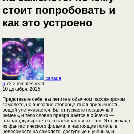
стоит попробовать и
как это устроено
canada
6
72
3 minutes read
10 декабря, 2025
Представьте себе: вы летите в обычном пассажирском
самолёте, но внезапно стопроцентная привычность
вещей улетучивается. Вы отпускаете посадочный
ремень, и тело словно превращается в облачко —
плавает, кувыркается, отталкивается от стен. Это не кадр
из фантастического фильма, а настоящие полёты в
невесомости на самолёте, доступные и учёным, и