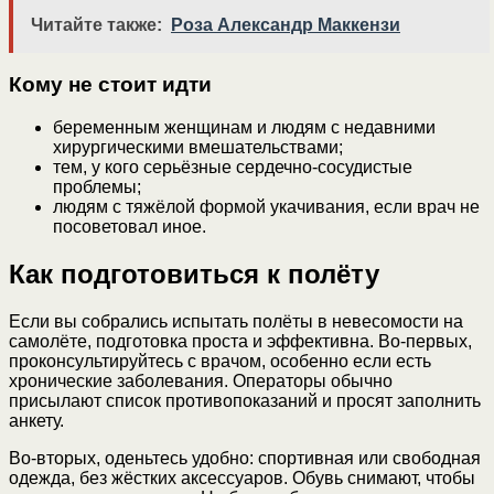
Читайте также:
Роза Александр Маккензи
Кому не стоит идти
беременным женщинам и людям с недавними
хирургическими вмешательствами;
тем, у кого серьёзные сердечно-сосудистые
проблемы;
людям с тяжёлой формой укачивания, если врач не
посоветовал иное.
Как подготовиться к полёту
Если вы собрались испытать полёты в невесомости на
самолёте, подготовка проста и эффективна. Во-первых,
проконсультируйтесь с врачом, особенно если есть
хронические заболевания. Операторы обычно
присылают список противопоказаний и просят заполнить
анкету.
Во-вторых, оденьтесь удобно: спортивная или свободная
одежда, без жёстких аксессуаров. Обувь снимают, чтобы