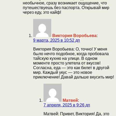
необычное, сразу возникает ощущение, что
путешествуешь без паспорта. Открывай мир
через еду, это кайф!
Виктория Воробьева
:
9 марта, 2025 в 10:52 дп
Виктория Воробьева: О, точно! У меня
было нечто подобное, когда пробовала
тайскую кухню на улице. В одном
моменте просто улетела от вкусов!
Согласна, еда — это как билет в другой
мир. Каждый укус — это новое
приключение! Давай дальше вкусить мир!
Матвей
:
7 апреля, 2025 в 9:26 дп
Матвей: Привет, Виктория! Да, это