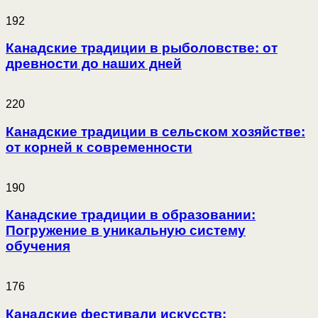
192
Канадские традиции в рыболовстве: от
древности до наших дней
220
Канадские традиции в сельском хозяйстве:
от корней к современности
190
Канадские традиции в образовании:
Погружение в уникальную систему
обучения
176
Канадские фестивали искусств: