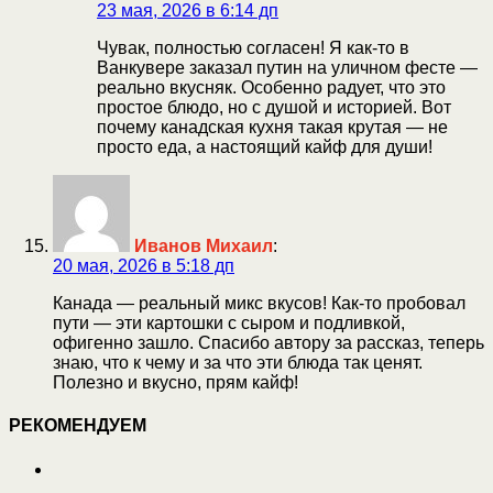
23 мая, 2026 в 6:14 дп
Чувак, полностью согласен! Я как-то в
Ванкувере заказал путин на уличном фесте —
реально вкусняк. Особенно радует, что это
простое блюдо, но с душой и историей. Вот
почему канадская кухня такая крутая — не
просто еда, а настоящий кайф для души!
Иванов Михаил
:
20 мая, 2026 в 5:18 дп
Канада — реальный микс вкусов! Как-то пробовал
пути — эти картошки с сыром и подливкой,
офигенно зашло. Спасибо автору за рассказ, теперь
знаю, что к чему и за что эти блюда так ценят.
Полезно и вкусно, прям кайф!
РЕКОМЕНДУЕМ