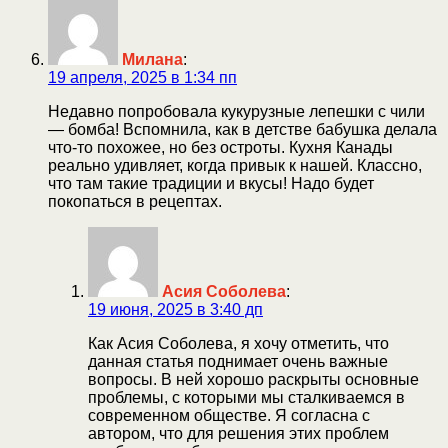
Милана
:
19 апреля, 2025 в 1:34 пп
Недавно попробовала кукурузные лепешки с чили
— бомба! Вспомнила, как в детстве бабушка делала
что-то похожее, но без остроты. Кухня Канады
реально удивляет, когда привык к нашей. Классно,
что там такие традиции и вкусы! Надо будет
покопаться в рецептах.
Асия Соболева
:
19 июня, 2025 в 3:40 дп
Как Асия Соболева, я хочу отметить, что
данная статья поднимает очень важные
вопросы. В ней хорошо раскрыты основные
проблемы, с которыми мы сталкиваемся в
современном обществе. Я согласна с
автором, что для решения этих проблем