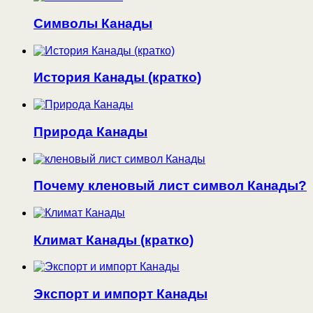
Символы Канады
История Канады (кратко)
Природа Канады
Почему кленовый лист символ Канады?
Климат Канады (кратко)
Экспорт и импорт Канады