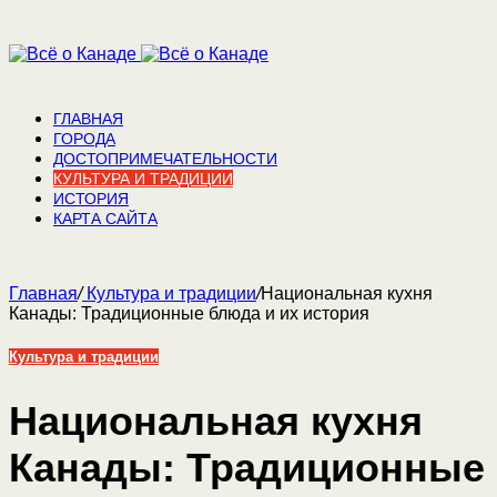
ГЛАВНАЯ
ГОРОДА
ДОСТОПРИМЕЧАТЕЛЬНОСТИ
КУЛЬТУРА И ТРАДИЦИИ
ИСТОРИЯ
КАРТА САЙТА
Главная
/
Культура и традиции
/
Национальная кухня
Канады: Традиционные блюда и их история
Культура и традиции
Национальная кухня
Канады: Традиционные