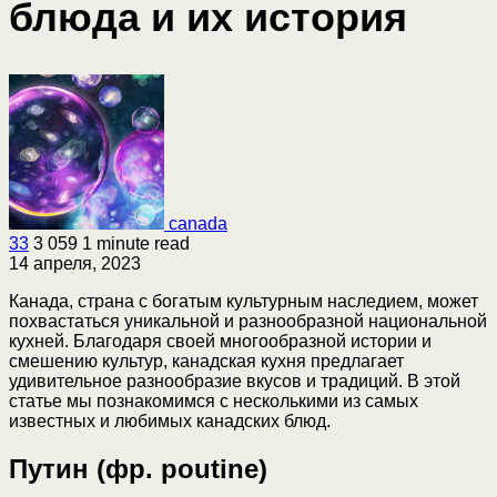
блюда и их история
canada
33
3 059
1 minute read
14 апреля, 2023
Канада, страна с богатым культурным наследием, может
похвастаться уникальной и разнообразной национальной
кухней. Благодаря своей многообразной истории и
смешению культур, канадская кухня предлагает
удивительное разнообразие вкусов и традиций. В этой
статье мы познакомимся с несколькими из самых
известных и любимых канадских блюд.
Путин (фр. poutine)