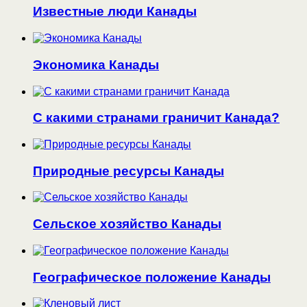
Известные люди Канады
Экономика Канады
С какими странами граничит Канада?
Природные ресурсы Канады
Сельское хозяйство Канады
Географическое положение Канады