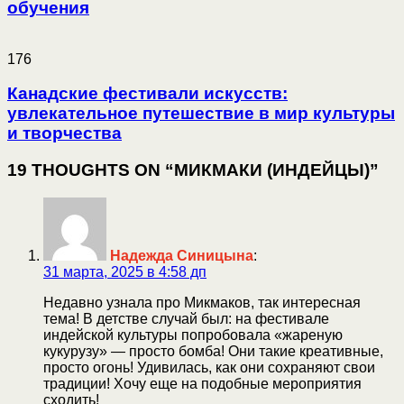
обучения
176
Канадские фестивали искусств:
увлекательное путешествие в мир культуры
и творчества
19 THOUGHTS ON “МИКМАКИ (ИНДЕЙЦЫ)”
Надежда Синицына
:
31 марта, 2025 в 4:58 дп
Недавно узнала про Микмаков, так интересная
тема! В детстве случай был: на фестивале
индейской культуры попробовала «жареную
кукурузу» — просто бомба! Они такие креативные,
просто огонь! Удивилась, как они сохраняют свои
традиции! Хочу еще на подобные мероприятия
сходить!