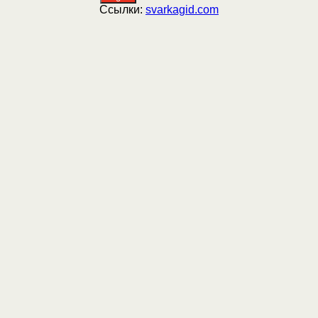
Ссылки:
svarkagid.com