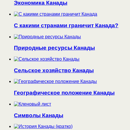
Экономика Канады
С какими странами граничит Канада?
Природные ресурсы Канады
Сельское хозяйство Канады
Географическое положение Канады
Символы Канады