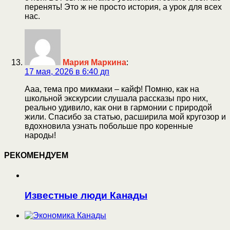
перенять! Это ж не просто история, а урок для всех
нас.
Мария Маркина
:
17 мая, 2026 в 6:40 дп
Ааа, тема про микмаки – кайф! Помню, как на
школьной экскурсии слушала рассказы про них,
реально удивило, как они в гармонии с природой
жили. Спасибо за статью, расширила мой кругозор и
вдохновила узнать побольше про коренные
народы!
РЕКОМЕНДУЕМ
Известные люди Канады