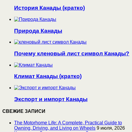
История Канады (кратко)
Природа Канады
Почему кленовый лист символ Канады?
Климат Канады (кратко)
Экспорт и импорт Канады
СВЕЖИЕ ЗАПИСИ
The Motorhome Life: A Complete, Practical Guide to
Owning, Driving, and Living on Wheels
9 июля, 2026