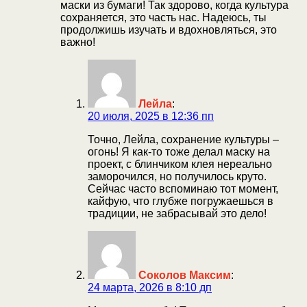
маски из бумаги! Так здорово, когда культура
сохраняется, это часть нас. Надеюсь, ты
продолжишь изучать и вдохновляться, это
важно!
Лейла
:
20 июля, 2025 в 12:36 пп
Точно, Лейла, сохранение культуры –
огонь! Я как-то тоже делал маску на
проект, с блинчиком клея нереально
заморочился, но получилось круто.
Сейчас часто вспоминаю тот момент,
кайфую, что глубже погружаешься в
традиции, не забрасывай это дело!
Соколов Максим
:
24 марта, 2026 в 8:10 дп