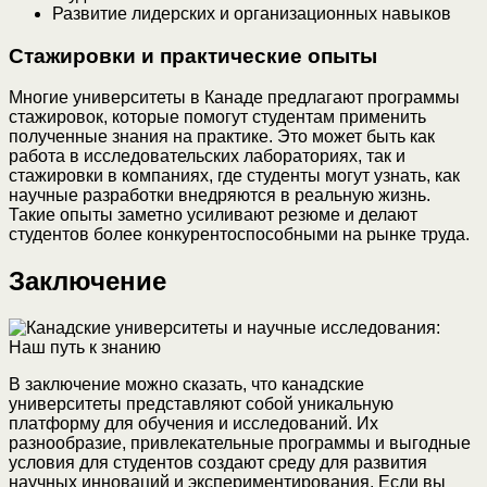
Развитие лидерских и организационных навыков
Стажировки и практические опыты
Многие университеты в Канаде предлагают программы
стажировок, которые помогут студентам применить
полученные знания на практике. Это может быть как
работа в исследовательских лабораториях, так и
стажировки в компаниях, где студенты могут узнать, как
научные разработки внедряются в реальную жизнь.
Такие опыты заметно усиливают резюме и делают
студентов более конкурентоспособными на рынке труда.
Заключение
В заключение можно сказать, что канадские
университеты представляют собой уникальную
платформу для обучения и исследований. Их
разнообразие, привлекательные программы и выгодные
условия для студентов создают среду для развития
научных инноваций и экспериментирования. Если вы