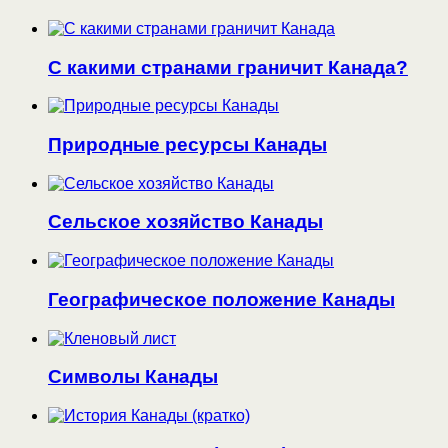
С какими странами граничит Канада?
Природные ресурсы Канады
Сельское хозяйство Канады
Географическое положение Канады
Символы Канады