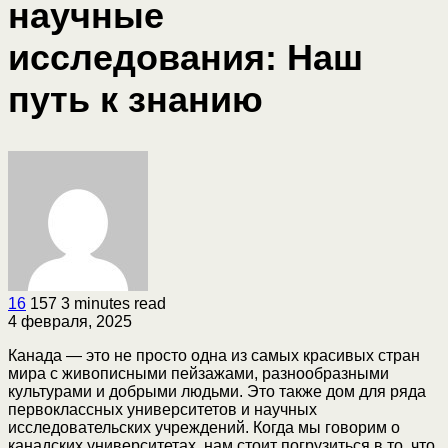
научные
исследования: Наш
путь к знанию
16
157
3 minutes read
4 февраля, 2025
Канада — это не просто одна из самых красивых стран
мира с живописными пейзажами, разнообразными
культурами и добрыми людьми. Это также дом для ряда
первоклассных университетов и научных
исследовательских учреждений. Когда мы говорим о
канадских университетах, нам стоит погрузиться в то, что