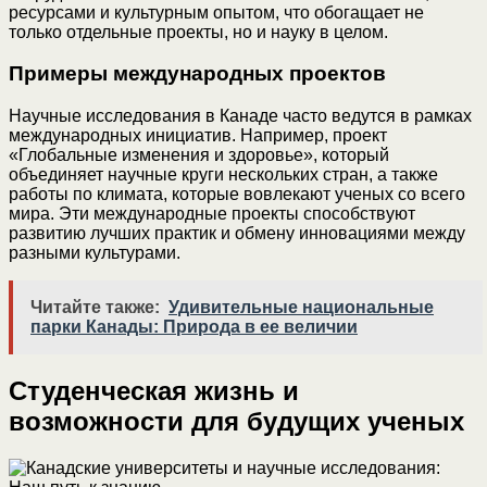
ресурсами и культурным опытом, что обогащает не
только отдельные проекты, но и науку в целом.
Примеры международных проектов
Научные исследования в Канаде часто ведутся в рамках
международных инициатив. Например, проект
«Глобальные изменения и здоровье», который
объединяет научные круги нескольких стран, а также
работы по климата, которые вовлекают ученых со всего
мира. Эти международные проекты способствуют
развитию лучших практик и обмену инновациями между
разными культурами.
Читайте также:
Удивительные национальные
парки Канады: Природа в ее величии
Студенческая жизнь и
возможности для будущих ученых