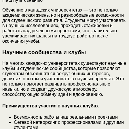
Обучение в канадских университетах — это не только
академическая жизнь, но и разнообразные возможности
для студенческого развития. Студенты могут участвовать
в научных исследованиях, проходить стажировки и
работать над реальными проектами, что значительно
увеличивает их шансы на трудоустройство после
окончания учебы.
Научные сообщества и клубы
На многих канадских университетах существуют научные
клубы и студенческие сообщества, которые позволяют
студентам объединяться вокруг общих интересов,
делиться опытом и участвовать в научных проектах. Это
не только помогает развивать профессиональные
навыки, но и создает дружескую атмосферу,
способствующую обмену идей и вдохновению.
Преимущества участия в научных клубах
Возможность работы над реальными проектами
Сетевой нетворкинг с профессионалами и другими
студентами