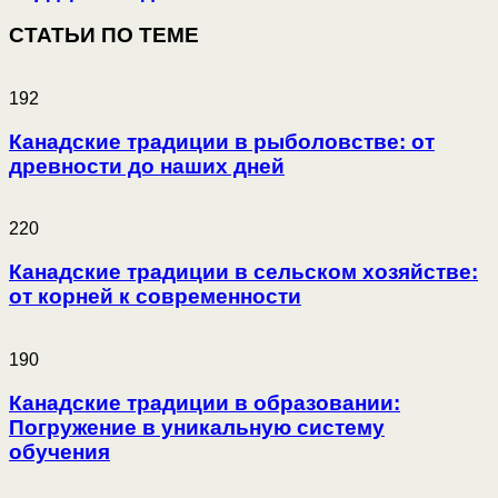
СТАТЬИ ПО ТЕМЕ
192
Канадские традиции в рыболовстве: от
древности до наших дней
220
Канадские традиции в сельском хозяйстве:
от корней к современности
190
Канадские традиции в образовании:
Погружение в уникальную систему
обучения