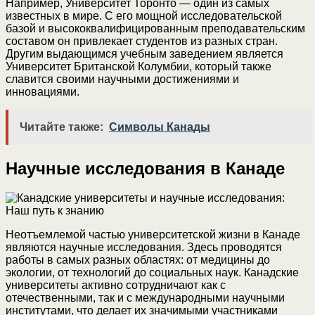
Например, Университет Торонто — один из самых
известных в мире. С его мощной исследовательской
базой и высококвалифицированным преподавательским
составом он привлекает студентов из разных стран.
Другим выдающимся учебным заведением является
Университет Британской Колумбии, который также
славится своими научными достижениями и
инновациями.
Читайте также:
Символы Канады
Научные исследования в Канаде
Неотъемлемой частью университетской жизни в Канаде
являются научные исследования. Здесь проводятся
работы в самых разных областях: от медицины до
экологии, от технологий до социальных наук. Канадские
университеты активно сотрудничают как с
отечественными, так и с международными научными
институтами, что делает их значимыми участниками