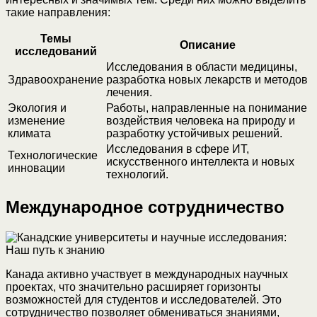
такие направления:
Темы
Описание
исследований
Исследования в области медицины,
Здравоохранение
разработка новых лекарств и методов
лечения.
Экология и
Работы, направленные на понимание
изменение
воздействия человека на природу и
климата
разработку устойчивых решений.
Исследования в сфере ИТ,
Технологические
искусственного интеллекта и новых
инновации
технологий.
Международное сотрудничество
Канада активно участвует в международных научных
проектах, что значительно расширяет горизонты
возможностей для студентов и исследователей. Это
сотрудничество позволяет обмениваться знаниями,