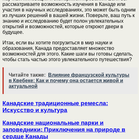
рассматриваете возможность изучения в Канаде или
участия в научных исследованиях, это может быть одним
из лучших решений в вашей жизни. Поверьте, ваш путь к
знанию и исследованию будет полон увлекательных
открытий и возможностей, которые откроют двери в
будущее.
Итак, если вы хотите погрузиться в мир науки и
образования, Канада предоставляет множество
возможностей для этого. Какие шаги вы готовы сделать,
чтобы стать частью этого увлекательного путешествия?
Читайте также:
Влияние французской культуры
в Квебеке: Как и почему она остается живой и
актуальной
Канадские традиционные ремесла:
Искусство и культура
Канадские национальные парки и
заповедники: Приключения на природе в
сердце Канады