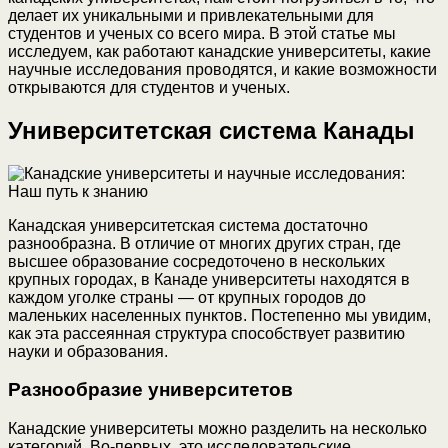
делает их уникальными и привлекательными для
студентов и ученых со всего мира. В этой статье мы
исследуем, как работают канадские университеты, какие
научные исследования проводятся, и какие возможности
открываются для студентов и ученых.
Университетская система Канады
Канадская университетская система достаточно
разнообразна. В отличие от многих других стран, где
высшее образование сосредоточено в нескольких
крупных городах, в Канаде университеты находятся в
каждом уголке страны — от крупных городов до
маленьких населенных пунктов. Постепенно мы увидим,
как эта рассеянная структура способствует развитию
науки и образования.
Разнообразие университетов
Канадские университеты можно разделить на несколько
категорий. Во-первых, это исследовательские