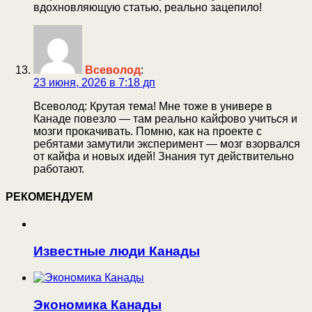
вдохновляющую статью, реально зацепило!
Всеволод
:
23 июня, 2026 в 7:18 дп
Всеволод: Крутая тема! Мне тоже в универе в
Канаде повезло — там реально кайфово учиться и
мозги прокачивать. Помню, как на проекте с
ребятами замутили эксперимент — мозг взорвался
от кайфа и новых идей! Знания тут действительно
работают.
РЕКОМЕНДУЕМ
Известные люди Канады
Экономика Канады