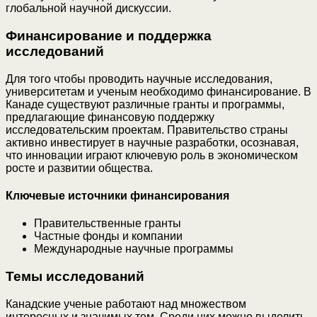
глобальной научной дискуссии.
Финансирование и поддержка
исследований
Для того чтобы проводить научные исследования,
университетам и ученым необходимо финансирование. В
Канаде существуют различные гранты и программы,
предлагающие финансовую поддержку
исследовательским проектам. Правительство страны
активно инвестирует в научные разработки, осознавая,
что инновации играют ключевую роль в экономическом
росте и развитии общества.
Ключевые источники финансирования
Правительственные гранты
Частные фонды и компании
Международные научные программы
Темы исследований
Канадские ученые работают над множеством
интересных и значимых тем. Среди них можно выделить