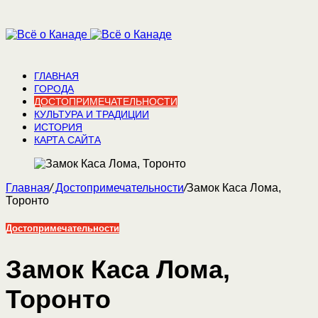
ГЛАВНАЯ
ГОРОДА
ДОСТОПРИМЕЧАТЕЛЬНОСТИ
КУЛЬТУРА И ТРАДИЦИИ
ИСТОРИЯ
КАРТА САЙТА
Главная
/
Достопримечательности
/
Замок Каса Лома,
Торонто
Достопримечательности
Замок Каса Лома,
Торонто