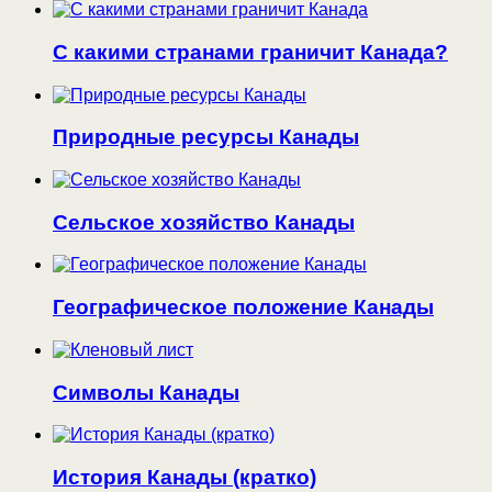
С какими странами граничит Канада?
Природные ресурсы Канады
Сельское хозяйство Канады
Географическое положение Канады
Символы Канады
История Канады (кратко)