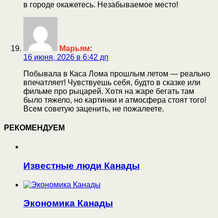
в городе окажетесь. Незабываемое место!
Марьям
:
16 июня, 2026 в 6:42 дп
Побывала в Каса Лома прошлым летом — реально
впечатляет! Чувствуешь себя, будто в сказке или
фильме про рыцарей. Хотя на жаре бегать там
было тяжело, но картинки и атмосфера стоят того!
Всем советую заценить, не пожалеете.
РЕКОМЕНДУЕМ
Известные люди Канады
Экономика Канады