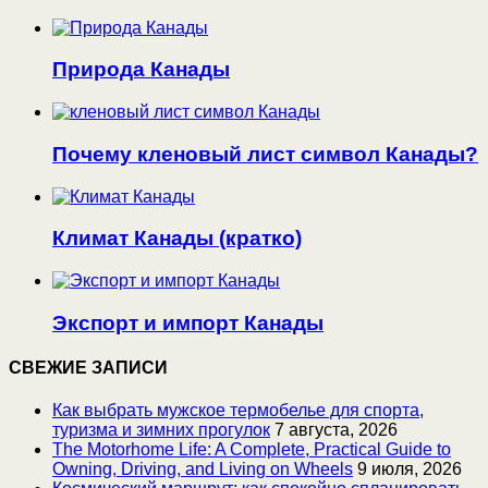
Природа Канады
Почему кленовый лист символ Канады?
Климат Канады (кратко)
Экспорт и импорт Канады
СВЕЖИЕ ЗАПИСИ
Как выбрать мужское термобелье для спорта,
туризма и зимних прогулок
7 августа, 2026
The Motorhome Life: A Complete, Practical Guide to
Owning, Driving, and Living on Wheels
9 июля, 2026