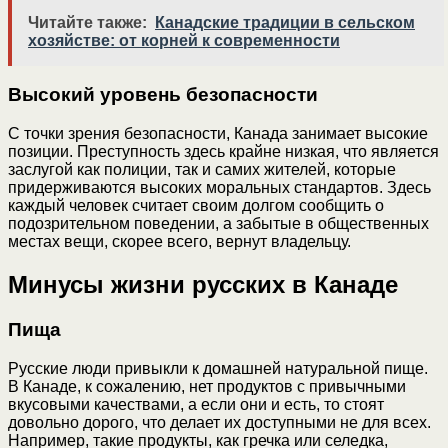
Читайте также:
Канадские традиции в сельском
хозяйстве: от корней к современности
Высокий уровень безопасности
С точки зрения безопасности, Канада занимает высокие
позиции. Преступность здесь крайне низкая, что является
заслугой как полиции, так и самих жителей, которые
придерживаются высоких моральных стандартов. Здесь
каждый человек считает своим долгом сообщить о
подозрительном поведении, а забытые в общественных
местах вещи, скорее всего, вернут владельцу.
Минусы жизни русских в Канаде
Пища
Русские люди привыкли к домашней натуральной пище.
В Канаде, к сожалению, нет продуктов с привычными
вкусовыми качествами, а если они и есть, то стоят
довольно дорого, что делает их доступными не для всех.
Например, такие продукты, как гречка или селедка,