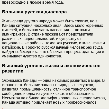
превосходно в любое время года.
Большая русская диаспора
Жить среди другого народа может быть сложно, но в
Канаде ситуация несколько иная. Здесь мало коренных
жителей, и большая часть населения — потомки
иммигрантов. В стране проживают представители
различных национальностей, и существуют
национальные районы, такие как русские, итальянские и
китайские. В Торонто русскоязычный человек без труда
найдет собеседника, что облегчает процесс адаптации и
уменьшает чувство одиночества.
Высокий уровень жизни и экономическое
развитие
Экономика Канады — одна из самых развитых в мире. В
стране есть большие запасы природных ресурсов,
развитая промышленность, отличное транспортное
сообщение и одна из лучших систем образования.
Несмотря на обилие квалифицированных специалистов,
Канада активно привлекает новых профессионалов.