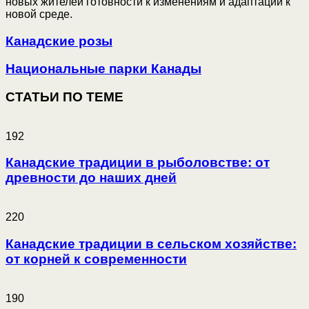
новых жителей готовности к изменениям и адаптации к
новой среде.
Канадские розы
Национальные парки Канады
СТАТЬИ ПО ТЕМЕ
192
Канадские традиции в рыболовстве: от
древности до наших дней
220
Канадские традиции в сельском хозяйстве:
от корней к современности
190