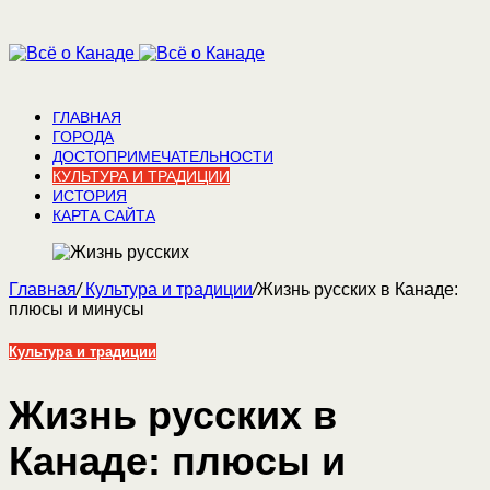
ГЛАВНАЯ
ГОРОДА
ДОСТОПРИМЕЧАТЕЛЬНОСТИ
КУЛЬТУРА И ТРАДИЦИИ
ИСТОРИЯ
КАРТА САЙТА
Главная
/
Культура и традиции
/
Жизнь русских в Канаде:
плюсы и минусы
Культура и традиции
Жизнь русских в
Канаде: плюсы и