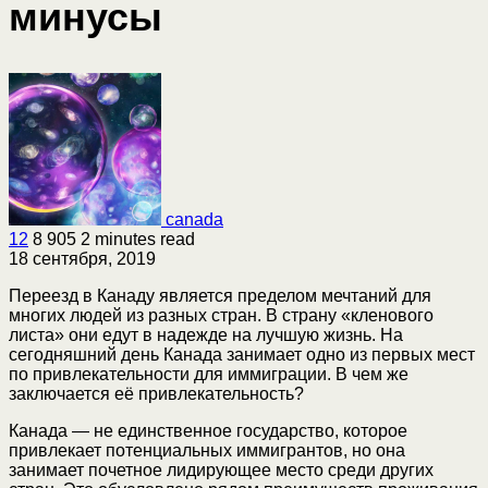
минусы
canada
12
8 905
2 minutes read
18 сентября, 2019
Переезд в Канаду является пределом мечтаний для
многих людей из разных стран. В страну «кленового
листа» они едут в надежде на лучшую жизнь. На
сегодняшний день Канада занимает одно из первых мест
по привлекательности для иммиграции. В чем же
заключается её привлекательность?
Канада — не единственное государство, которое
привлекает потенциальных иммигрантов, но она
занимает почетное лидирующее место среди других