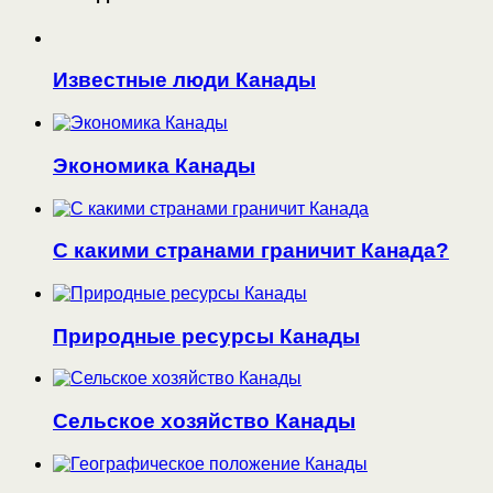
Известные люди Канады
Экономика Канады
С какими странами граничит Канада?
Природные ресурсы Канады
Сельское хозяйство Канады