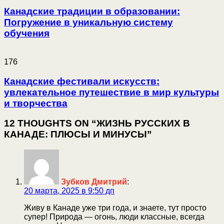
Канадские традиции в образовании:
Погружение в уникальную систему
обучения
176
Канадские фестивали искусств:
увлекательное путешествие в мир культуры
и творчества
12 THOUGHTS ON “ЖИЗНЬ РУССКИХ В
КАНАДЕ: ПЛЮСЫ И МИНУСЫ”
Зубков Дмитрий
:
20 марта, 2025 в 9:50 дп
Живу в Канаде уже три года, и знаете, тут просто
супер! Природа — огонь, люди классные, всегда