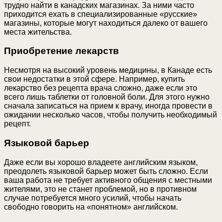
трудно найти в канадских магазинах. За ними часто
приходится ехать в специализированные «русские»
магазины, которые могут находиться далеко от вашего
места жительства.
Приобретение лекарств
Несмотря на высокий уровень медицины, в Канаде есть
свои недостатки в этой сфере. Например, купить
лекарство без рецепта врача сложно, даже если это
всего лишь таблетки от головной боли. Для этого нужно
сначала записаться на прием к врачу, иногда провести в
ожидании несколько часов, чтобы получить необходимый
рецепт.
Языковой барьер
Даже если вы хорошо владеете английским языком,
преодолеть языковой барьер может быть сложно. Если
ваша работа не требует активного общения с местными
жителями, это не станет проблемой, но в противном
случае потребуется много усилий, чтобы начать
свободно говорить на «понятном» английском.