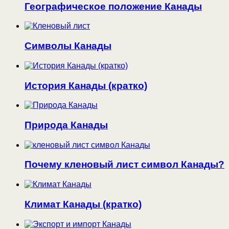
Географическое положение Канады
Символы Канады
История Канады (кратко)
Природа Канады
Почему кленовый лист символ Канады?
Климат Канады (кратко)