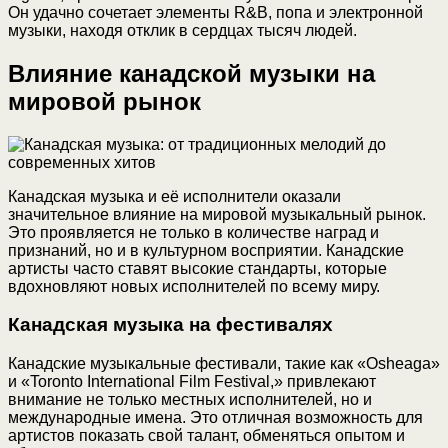
Он удачно сочетает элементы R&B, попа и электронной
музыки, находя отклик в сердцах тысяч людей.
Влияние канадской музыки на
мировой рынок
Канадская музыка и её исполнители оказали
значительное влияние на мировой музыкальный рынок.
Это проявляется не только в количестве наград и
признаний, но и в культурном восприятии. Канадские
артисты часто ставят высокие стандарты, которые
вдохновляют новых исполнителей по всему миру.
Канадская музыка на фестивалях
Канадские музыкальные фестивали, такие как «Osheaga»
и «Toronto International Film Festival,» привлекают
внимание не только местных исполнителей, но и
международные имена. Это отличная возможность для
артистов показать свой талант, обменяться опытом и