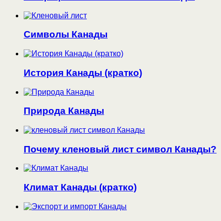
Символы Канады
История Канады (кратко)
Природа Канады
Почему кленовый лист символ Канады?
Климат Канады (кратко)