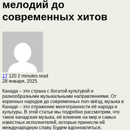
мелодий до
современных хитов
17
120
2 minutes read
28 января, 2025
Канада – это страна с богатой культурой и
разнообразными музыкальными направлениями. От
коренных народов до современных поп-звёзд, музыка в
Канаде – это отражение многогранности её народа и
культуры. В этой статье мы подробно рассмотрим, что
такое канадская музыка, её влияние на мир и самых
известных исполнителей, которые принесли ей
международную славу. Будем вдохновляться,