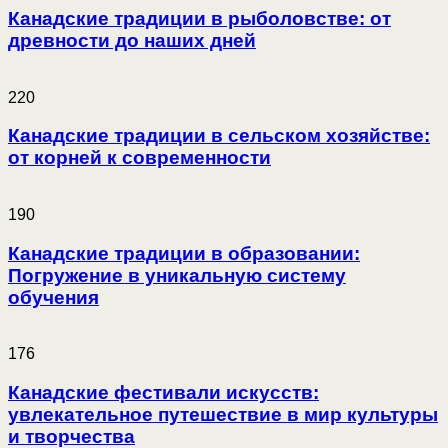
Канадские традиции в рыболовстве: от
древности до наших дней
220
Канадские традиции в сельском хозяйстве:
от корней к современности
190
Канадские традиции в образовании:
Погружение в уникальную систему
обучения
176
Канадские фестивали искусств:
увлекательное путешествие в мир культуры
и творчества