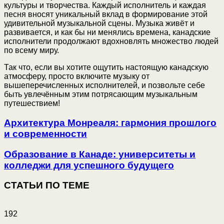
культуры и творчества. Каждый исполнитель и каждая
песня вносят уникальный вклад в формирование этой
удивительной музыкальной сцены. Музыка живёт и
развивается, и как бы ни менялись времена, канадские
исполнители продолжают вдохновлять множество людей
по всему миру.
Так что, если вы хотите ощутить настоящую канадскую
атмосферу, просто включите музыку от
вышеперечисленных исполнителей, и позвольте себе
быть увлечённым этим потрясающим музыкальным
путешествием!
Архитектура Монреаля: гармония прошлого
и современности
Образование в Канаде: университеты и
колледжи для успешного будущего
СТАТЬИ ПО ТЕМЕ
192