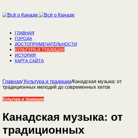
ГЛАВНАЯ
ГОРОДА
ДОСТОПРИМЕЧАТЕЛЬНОСТИ
КУЛЬТУРА И ТРАДИЦИИ
ИСТОРИЯ
КАРТА САЙТА
Главная
/
Культура и традиции
/
Канадская музыка: от
традиционных мелодий до современных хитов
Культура и традиции
Канадская музыка: от
традиционных