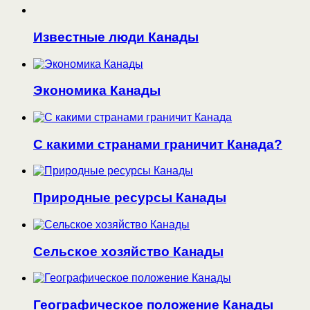
Известные люди Канады
Экономика Канады
С какими странами граничит Канада?
Природные ресурсы Канады
Сельское хозяйство Канады
Географическое положение Канады