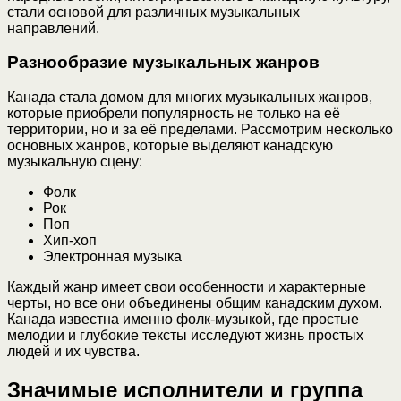
стали основой для различных музыкальных
направлений.
Разнообразие музыкальных жанров
Канада стала домом для многих музыкальных жанров,
которые приобрели популярность не только на её
территории, но и за её пределами. Рассмотрим несколько
основных жанров, которые выделяют канадскую
музыкальную сцену:
Фолк
Рок
Поп
Хип-хоп
Электронная музыка
Каждый жанр имеет свои особенности и характерные
черты, но все они объединены общим канадским духом.
Канада известна именно фолк-музыкой, где простые
мелодии и глубокие тексты исследуют жизнь простых
людей и их чувства.
Значимые исполнители и группа