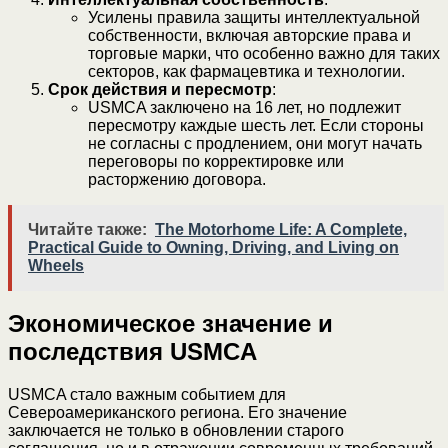
Усилены правила защиты интеллектуальной
собственности, включая авторские права и
торговые марки, что особенно важно для таких
секторов, как фармацевтика и технологии.
Срок действия и пересмотр
:
USMCA заключено на 16 лет, но подлежит
пересмотру каждые шесть лет. Если стороны
не согласны с продлением, они могут начать
переговоры по корректировке или
расторжению договора.
Читайте также:
The Motorhome Life: A Complete,
Practical Guide to Owning, Driving, and Living on
Wheels
Экономическое значение и
последствия USMCA
USMCA стало важным событием для
Североамериканского региона. Его значение
заключается не только в обновлении старого