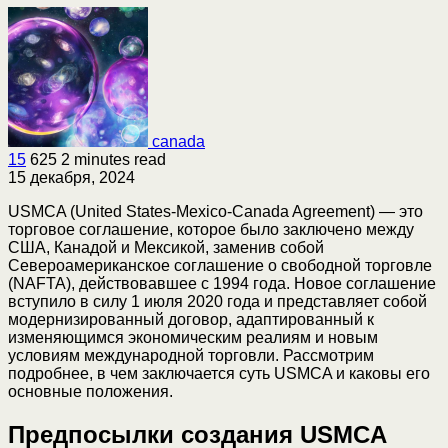
canada
15
625
2 minutes read
15 декабря, 2024
USMCA (United States-Mexico-Canada Agreement) — это
торговое соглашение, которое было заключено между
США, Канадой и Мексикой, заменив собой
Североамериканское соглашение о свободной торговле
(NAFTA), действовавшее с 1994 года. Новое соглашение
вступило в силу 1 июля 2020 года и представляет собой
модернизированный договор, адаптированный к
изменяющимся экономическим реалиям и новым
условиям международной торговли. Рассмотрим
подробнее, в чем заключается суть USMCA и каковы его
основные положения.
Предпосылки создания USMCA