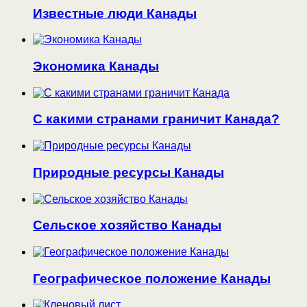
Известные люди Канады
Экономика Канады
С какими странами граничит Канада?
Природные ресурсы Канады
Сельское хозяйство Канады
Географическое положение Канады