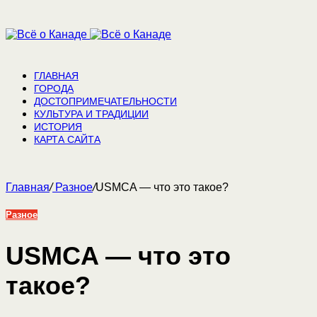
ГЛАВНАЯ
ГОРОДА
ДОСТОПРИМЕЧАТЕЛЬНОСТИ
КУЛЬТУРА И ТРАДИЦИИ
ИСТОРИЯ
КАРТА САЙТА
Главная
/
Разное
/
USMCA — что это такое?
Разное
USMCA — что это
такое?