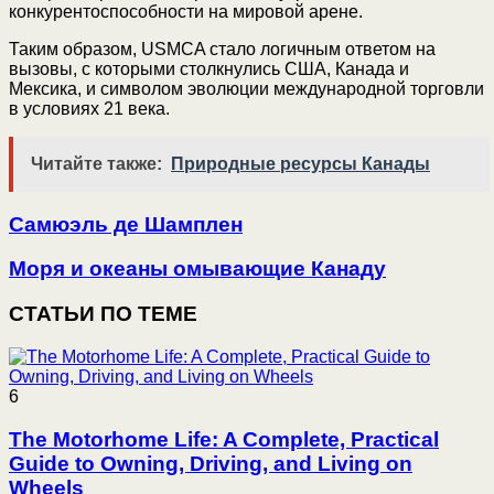
конкурентоспособности на мировой арене.
Таким образом, USMCA стало логичным ответом на
вызовы, с которыми столкнулись США, Канада и
Мексика, и символом эволюции международной торговли
в условиях 21 века.
Читайте также:
Природные ресурсы Канады
Самюэль де Шамплен
Моря и океаны омывающие Канаду
СТАТЬИ ПО ТЕМЕ
6
The Motorhome Life: A Complete, Practical
Guide to Owning, Driving, and Living on
Wheels