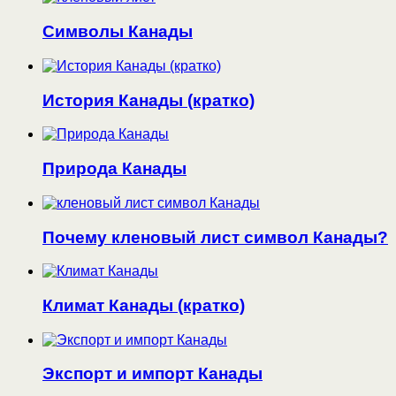
Символы Канады
История Канады (кратко)
Природа Канады
Почему кленовый лист символ Канады?
Климат Канады (кратко)
Экспорт и импорт Канады