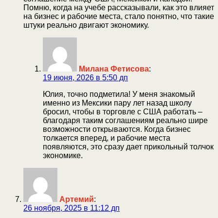
Помню, когда на учебе рассказывали, как это влияет
на бизнес и рабочие места, стало понятно, что такие
штуки реально двигают экономику.
Милана Фетисова
:
19 июня, 2026 в 5:50 дп
Юлия, точно подметила! У меня знакомый
именно из Мексики пару лет назад школу
бросил, чтобы в торговле с США работать –
благодаря таким соглашениям реально шире
возможности открываются. Когда бизнес
толкается вперед, и рабочие места
появляются, это сразу дает прикольный толчок
экономике.
Артемий
:
26 ноября, 2025 в 11:12 дп