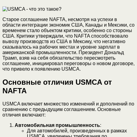
Старое соглашение NAFTA, несмотря на успехи в
области интеграции экономик США, Канады и Мексики, со
временем стало объектом критики, особенно со стороны
США. Критики утверждали, что NAFTA способствовало
вывозу производств из США в Мексику, что негативно
сказывалось на рабочих местах и уровне зарплат в
американской промышленности. Президент Дональд
Трамп, взяв на себя обязательство пересмотреть
соглашение, инициировал переговоры о новом договоре,
что привело к появлению USMCA.
Основные отличия USMCA от
NAFTA
USMCA включает множество изменений и дополнений по
сравнению с предыдущим соглашением. Основные
отличия включают:
Автомобильная промышленность
:
Для автомобилей, произведенных в рамках
USMCA, увеличены требования по