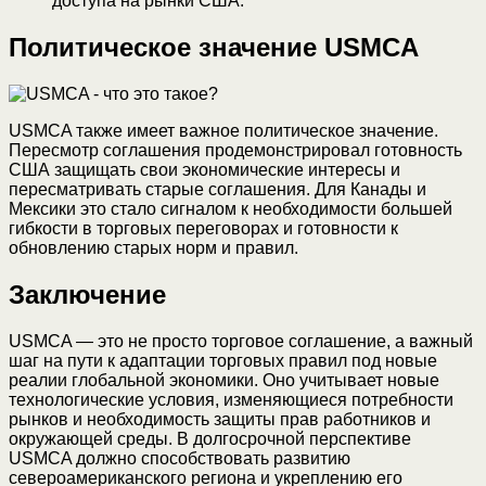
доступа на рынки США.
Политическое значение USMCA
USMCA также имеет важное политическое значение.
Пересмотр соглашения продемонстрировал готовность
США защищать свои экономические интересы и
пересматривать старые соглашения. Для Канады и
Мексики это стало сигналом к необходимости большей
гибкости в торговых переговорах и готовности к
обновлению старых норм и правил.
Заключение
USMCA — это не просто торговое соглашение, а важный
шаг на пути к адаптации торговых правил под новые
реалии глобальной экономики. Оно учитывает новые
технологические условия, изменяющиеся потребности
рынков и необходимость защиты прав работников и
окружающей среды. В долгосрочной перспективе
USMCA должно способствовать развитию
североамериканского региона и укреплению его