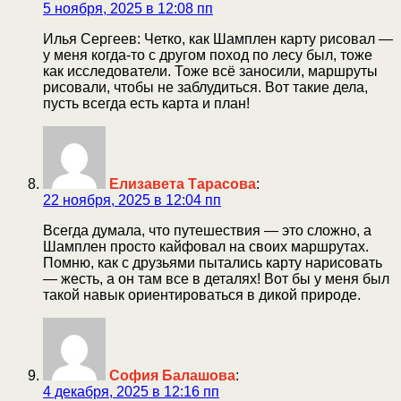
5 ноября, 2025 в 12:08 пп
Илья Сергеев: Четко, как Шамплен карту рисовал —
у меня когда-то с другом поход по лесу был, тоже
как исследователи. Тоже всё заносили, маршруты
рисовали, чтобы не заблудиться. Вот такие дела,
пусть всегда есть карта и план!
Елизавета Тарасова
:
22 ноября, 2025 в 12:04 пп
Всегда думала, что путешествия — это сложно, а
Шамплен просто кайфовал на своих маршрутах.
Помню, как с друзьями пытались карту нарисовать
— жесть, а он там все в деталях! Вот бы у меня был
такой навык ориентироваться в дикой природе.
София Балашова
:
4 декабря, 2025 в 12:16 пп