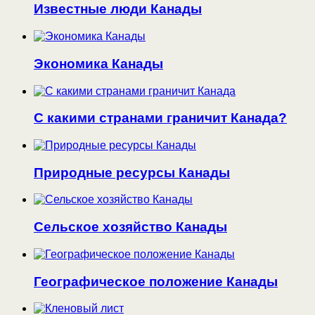
Известные люди Канады
Экономика Канады
С какими странами граничит Канада?
Природные ресурсы Канады
Сельское хозяйство Канады
Географическое положение Канады