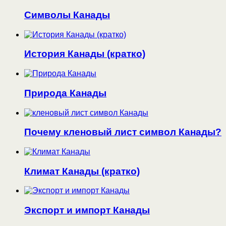
Символы Канады
История Канады (кратко)
Природа Канады
Почему кленовый лист символ Канады?
Климат Канады (кратко)
Экспорт и импорт Канады