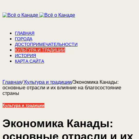
ГЛАВНАЯ
ГОРОДА
ДОСТОПРИМЕЧАТЕЛЬНОСТИ
КУЛЬТУРА И ТРАДИЦИИ
ИСТОРИЯ
КАРТА САЙТА
Главная
/
Культура и традиции
/
Экономика Канады:
основные отрасли и их влияние на благосостояние
страны
Культура и традиции
Экономика Канады:
основные отрасли и их