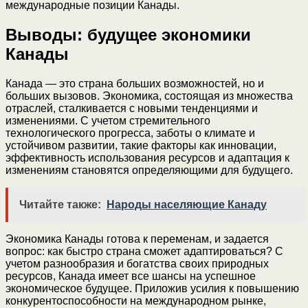
международные позиции Канады.
Выводы: будущее экономики
Канады
Канада — это страна больших возможностей, но и
больших вызовов. Экономика, состоящая из множества
отраслей, сталкивается с новыми тенденциями и
изменениями. С учетом стремительного
технологического прогресса, заботы о климате и
устойчивом развитии, такие факторы как инновации,
эффективность использования ресурсов и адаптация к
изменениям становятся определяющими для будущего.
Читайте также:
Народы населяющие Канаду
Экономика Канады готова к переменам, и задается
вопрос: как быстро страна сможет адаптироваться? С
учетом разнообразия и богатства своих природных
ресурсов, Канада имеет все шансы на успешное
экономическое будущее. Приложив усилия к повышению
конкурентоспособности на международном рынке,