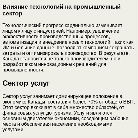
Влияние технологий на промышленный
сектор
Технологический прогресс кардинально изменивает
лицом к лицу с индустрией. Например, увеличение
эффективности производственных процессов,
автоматизация и внедрение новых технологий, таких как
ИИ и большие данные, позволяют компаниям сокращать
затраты и оптимизировать производство. В результате,
Канада становится не только производителем, но и
разработчиком инновационных решений для
промышленности.
Сектор услуг
Сектор услуг занимает доминирующее положение в
экономике Канады, составляя более 70% от общего ВВП.
Этот сектор включает в себя множество областей, от
финансовых услуг до туризма. Услуги являются
основным двигателем экономики, создающим рабочие
места и обеспечивая население необходимыми
услугами.