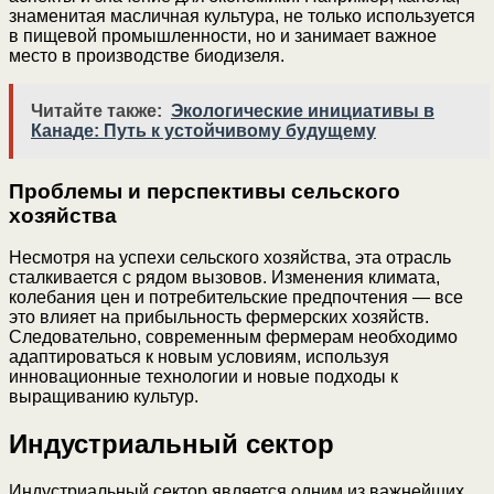
знаменитая масличная культура, не только используется
в пищевой промышленности, но и занимает важное
место в производстве биодизеля.
Читайте также:
Экологические инициативы в
Канаде: Путь к устойчивому будущему
Проблемы и перспективы сельского
хозяйства
Несмотря на успехи сельского хозяйства, эта отрасль
сталкивается с рядом вызовов. Изменения климата,
колебания цен и потребительские предпочтения — все
это влияет на прибыльность фермерских хозяйств.
Следовательно, современным фермерам необходимо
адаптироваться к новым условиям, используя
инновационные технологии и новые подходы к
выращиванию культур.
Индустриальный сектор
Индустриальный сектор является одним из важнейших