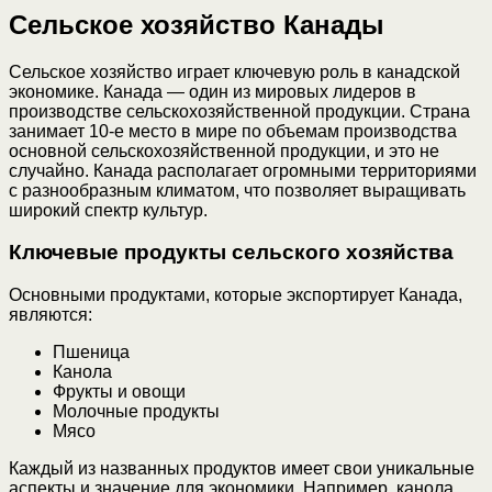
Сельское хозяйство Канады
Сельское хозяйство играет ключевую роль в канадской
экономике. Канада — один из мировых лидеров в
производстве сельскохозяйственной продукции. Страна
занимает 10-е место в мире по объемам производства
основной сельскохозяйственной продукции, и это не
случайно. Канада располагает огромными территориями
с разнообразным климатом, что позволяет выращивать
широкий спектр культур.
Ключевые продукты сельского хозяйства
Основными продуктами, которые экспортирует Канада,
являются:
Пшеница
Канола
Фрукты и овощи
Молочные продукты
Мясо
Каждый из названных продуктов имеет свои уникальные
аспекты и значение для экономики. Например, канола,