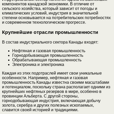
компонентов канадской экономики. В отличие от
сельского хозяйства, который зависит от погоды и
климатических условий, индустрия в значительной
степени основывается на потребительских потребностях
и современном технологическом прогрессе.
Крупнейшие отрасли промышленности
В состав индустриального сектора Канады входят:
Нефтяная и газовая промышленность
Горнодобывающая промышленность
Обрабатывающая промышленность
Электроника и электроника
Каждая из этих подотраслей имеет свои уникальные
особенности. Например, нефтяная и газовая
промышленность Канады известна своими масштабами
и потенциалом, поскольку страна располагает одними из
крупнейших нефтяных резервов в мире, особенно в
провинции Альберта. С другой стороны,
горнодобывающая индустрия, включающая добычу
золота, серебра и других полезных ископаемых,
славится своей историей и традициями.