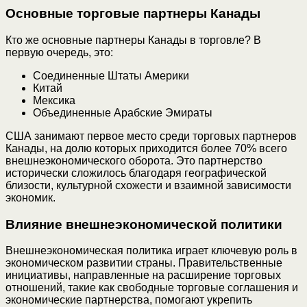
Основные торговые партнеры Канады
Кто же основные партнеры Канады в торговле? В
первую очередь, это:
Соединенные Штаты Америки
Китай
Мексика
Объединенные Арабские Эмираты
США занимают первое место среди торговых партнеров
Канады, на долю которых приходится более 70% всего
внешнеэкономического оборота. Это партнерство
исторически сложилось благодаря географической
близости, культурной схожести и взаимной зависимости
экономик.
Влияние внешнеэкономической политики
Внешнеэкономическая политика играет ключевую роль в
экономическом развитии страны. Правительственные
инициативы, направленные на расширение торговых
отношений, такие как свободные торговые соглашения и
экономические партнерства, помогают укрепить