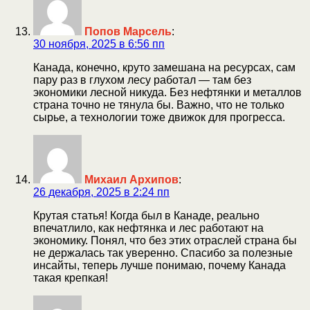
Попов Марсель
:
30 ноября, 2025 в 6:56 пп
Канада, конечно, круто замешана на ресурсах, сам
пару раз в глухом лесу работал — там без
экономики лесной никуда. Без нефтянки и металлов
страна точно не тянула бы. Важно, что не только
сырье, а технологии тоже движок для прогресса.
Михаил Архипов
:
26 декабря, 2025 в 2:24 пп
Крутая статья! Когда был в Канаде, реально
впечатлило, как нефтянка и лес работают на
экономику. Понял, что без этих отраслей страна бы
не держалась так уверенно. Спасибо за полезные
инсайты, теперь лучше понимаю, почему Канада
такая крепкая!