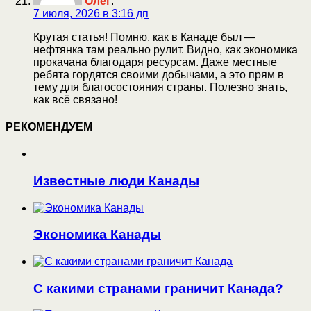
Олег
:
7 июля, 2026 в 3:16 дп
Крутая статья! Помню, как в Канаде был —
нефтянка там реально рулит. Видно, как экономика
прокачана благодаря ресурсам. Даже местные
ребята гордятся своими добычами, а это прям в
тему для благосостояния страны. Полезно знать,
как всё связано!
РЕКОМЕНДУЕМ
Известные люди Канады
Экономика Канады
С какими странами граничит Канада?