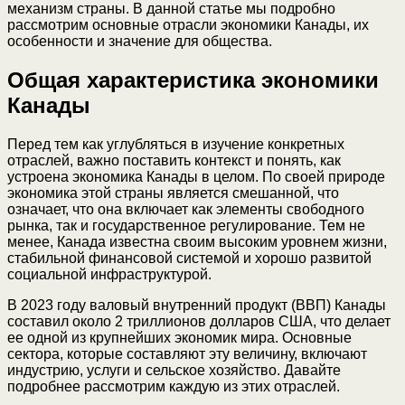
механизм страны. В данной статье мы подробно
рассмотрим основные отрасли экономики Канады, их
особенности и значение для общества.
Общая характеристика экономики
Канады
Перед тем как углубляться в изучение конкретных
отраслей, важно поставить контекст и понять, как
устроена экономика Канады в целом. По своей природе
экономика этой страны является смешанной, что
означает, что она включает как элементы свободного
рынка, так и государственное регулирование. Тем не
менее, Канада известна своим высоким уровнем жизни,
стабильной финансовой системой и хорошо развитой
социальной инфраструктурой.
В 2023 году валовый внутренний продукт (ВВП) Канады
составил около 2 триллионов долларов США, что делает
ее одной из крупнейших экономик мира. Основные
сектора, которые составляют эту величину, включают
индустрию, услуги и сельское хозяйство. Давайте
подробнее рассмотрим каждую из этих отраслей.