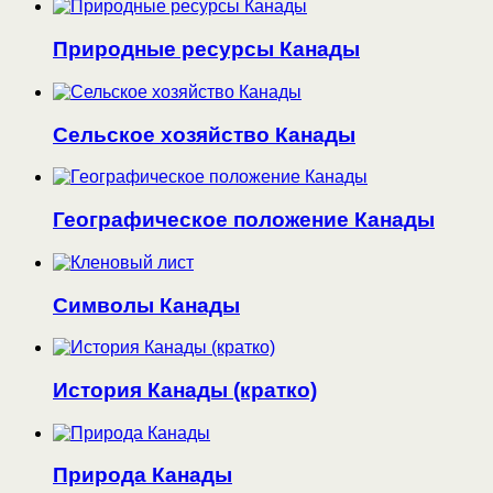
Природные ресурсы Канады
Сельское хозяйство Канады
Географическое положение Канады
Символы Канады
История Канады (кратко)
Природа Канады