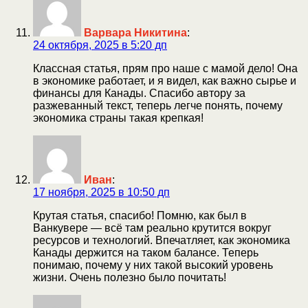
Варвара Никитина
:
24 октября, 2025 в 5:20 дп
Классная статья, прям про наше с мамой дело! Она
в экономике работает, и я видел, как важно сырье и
финансы для Канады. Спасибо автору за
разжеванный текст, теперь легче понять, почему
экономика страны такая крепкая!
Иван
:
17 ноября, 2025 в 10:50 дп
Крутая статья, спасибо! Помню, как был в
Ванкувере — всё там реально крутится вокруг
ресурсов и технологий. Впечатляет, как экономика
Канады держится на таком балансе. Теперь
понимаю, почему у них такой высокий уровень
жизни. Очень полезно было почитать!