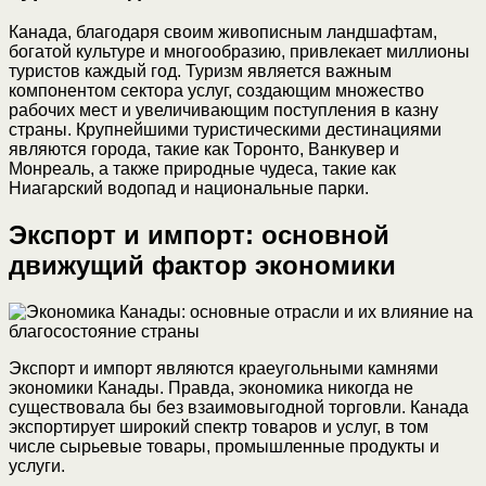
Канада, благодаря своим живописным ландшафтам,
богатой культуре и многообразию, привлекает миллионы
туристов каждый год. Туризм является важным
компонентом сектора услуг, создающим множество
рабочих мест и увеличивающим поступления в казну
страны. Крупнейшими туристическими дестинациями
являются города, такие как Торонто, Ванкувер и
Монреаль, а также природные чудеса, такие как
Ниагарский водопад и национальные парки.
Экспорт и импорт: основной
движущий фактор экономики
Экспорт и импорт являются краеугольными камнями
экономики Канады. Правда, экономика никогда не
существовала бы без взаимовыгодной торговли. Канада
экспортирует широкий спектр товаров и услуг, в том
числе сырьевые товары, промышленные продукты и
услуги.