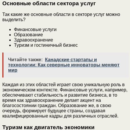
Основные области сектора услуг
Так какие же основные области в секторе услуг можно
выделить?
Финансовые услуги
Образование
Здравоохранение
Туризм и гостиничный бизнес
Читайте также:
Канадские стартапы и
технологии: Как северные инноваторы меняют
мир
Каждая из этих областей играет свою уникальную роль в
экономическом контексте. Финансовые услуги, например,
обеспечивают стабильность и развитие бизнеса, в то
время как здравоохранение делает акцент на
благосостоянии граждан. Образование же, в свою
очередь, формирует будущее страны, создавая
квалифицированные кадры для различных отраслей.
Туризм как двигатель экономики