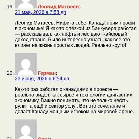
Леонид Матвеев
:
21 мая, 2026 в 7:58 дп
Леонид Матвеев: Нифига себе, Канада прям профи
в экономике! Я как-то с тёзкой из Ванкувера работал
— рассказывал, как нефть и лес дают кайфовый
доход стране. Было интересно узнать, как всё это
влияет на жизнь простых людей. Реально круто!
Герман
:
23 июня, 2026 в 6:54 дп
Как-то раз работал с канадцами в проекте —
реально видел, как сырьё и технологии двигают их
экономику. Важно понимать, что не только нефть
рулит, а ещё и сектор услуг. Вот это сочетание и
делает Канаду мощным игроком на мировой арене.