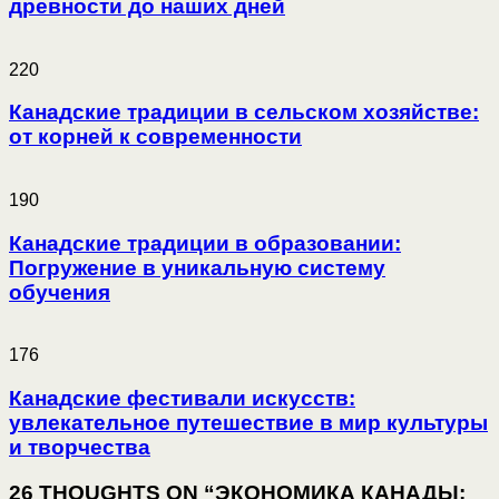
древности до наших дней
220
Канадские традиции в сельском хозяйстве:
от корней к современности
190
Канадские традиции в образовании:
Погружение в уникальную систему
обучения
176
Канадские фестивали искусств:
увлекательное путешествие в мир культуры
и творчества
26 THOUGHTS ON “ЭКОНОМИКА КАНАДЫ: