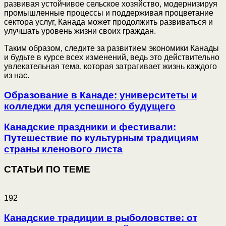
развивая устойчивое сельское хозяйство, модернизируя
промышленные процессы и поддерживая процветание
сектора услуг, Канада может продолжить развиваться и
улучшать уровень жизни своих граждан.
Таким образом, следите за развитием экономики Канады
и будьте в курсе всех изменений, ведь это действительно
увлекательная тема, которая затрагивает жизнь каждого
из нас.
Образование в Канаде: университеты и
колледжи для успешного будущего
Канадские праздники и фестивали:
Путешествие по культурным традициям
страны кленового листа
СТАТЬИ ПО ТЕМЕ
192
Канадские традиции в рыболовстве: от