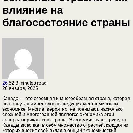
влияние на
благосостояние страны
26
52
3 minutes read
28 января, 2025
Канада — это огромная и многообразная страна, которая
по праву занимает одно из ведущих мест в мировой
экономике. Многие, вероятно, не понимают, насколько
сложной и многогранной является экономика этой
североамериканской страны. Экономическая структура
Канады включает в себя множество отраслей, каждая из
которых вносит свой вклад в общий экономический