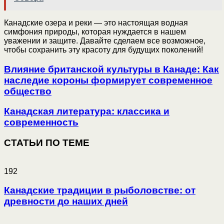
Канадские озера и реки — это настоящая водная
симфония природы, которая нуждается в нашем
уважении и защите. Давайте сделаем все возможное,
чтобы сохранить эту красоту для будущих поколений!
Влияние британской культуры в Канаде: Как
наследие короны формирует современное
общество
Канадская литература: классика и
современность
СТАТЬИ ПО ТЕМЕ
192
Канадские традиции в рыболовстве: от
древности до наших дней