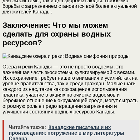
для экосистемы, так и для здоровья людей. Проблема
борьбы с загрязнением становится всё более актуальной
для жителей Канады.
Заключение: Что мы можем
сделать для охраны водных
ресурсов?
Озера и реки Канады — это не просто водоемы, это
важнейшая часть экосистемы, культивируемой с веками.
Их сохранение требует нашего внимания и усилий, как на
уровне правительства, так и среди граждан. Малые шаги
каждого из нас, такие как сокращение использования
пластика, участие в акциях по очистке водоемов и
бережное отношение к окружающей среде, могут сыграть
огромную роль в предотвращении загрязнения и
улучшении состояния водных ресурсов Канады.
Читайте также:
Канадские писатели и их
произведения: погружение в мир литературы
Севера