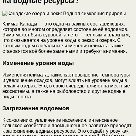
на водные ресурсы?
Климат Канады — это одна из важных составляющих,
которая во многом определяет состояние её водоемов.
Зима может быть суровой, а лето — тёплым и влажным,
что сказывается на уровне воды в реках и озерах. С
каждым годом глобальные изменения климата также
становятся всё более заметными и требуют внимания.
Изменение уровня воды
Изменения климата, такие как повышение температуры
и увеличение осадков, могут влиять на уровень воды в
реках и озерах. Это, в свою очередь, влияет на местные
экосистемы, а также на рыболовство и другие водные
виды спорта.
Загрязнение водоемов
К сожалению, увеличение населения, интенсивное
сельское хозяйство и промышленное развитие приводят
к загрязнению водных ресурсов. Это создаёт угрозу как