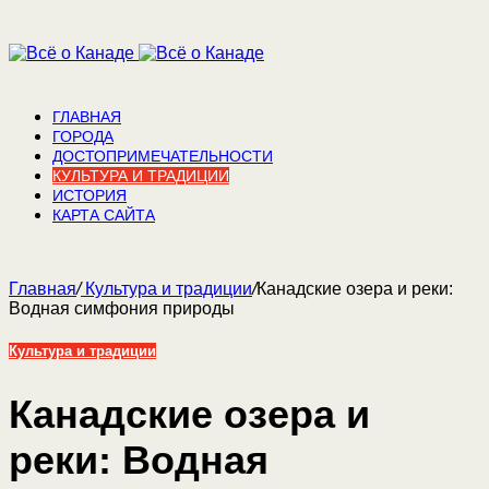
ГЛАВНАЯ
ГОРОДА
ДОСТОПРИМЕЧАТЕЛЬНОСТИ
КУЛЬТУРА И ТРАДИЦИИ
ИСТОРИЯ
КАРТА САЙТА
Главная
/
Культура и традиции
/
Канадские озера и реки:
Водная симфония природы
Культура и традиции
Канадские озера и
реки: Водная