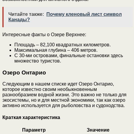
Читайте также:
Почему кленовый лист символ
Канады?
Интересные факты о Озере Верхнее:
Площадь – 82,100 квадратных километров.
Максимальная глубина – 406 метров.
С 30-ми островами, финальные остановки здесь
множество туристов.
Озеро Онтарио
Следующим в нашем списке идет Озеро Онтарио,
которое известно своим необыкновенным
разнообразием водной жизни. Это важно не только для
экосистемы, но и для местной экономики, так как озеро
активно используется для рыболовства и судоходства.
Краткая характеристика
Параметр
Значение