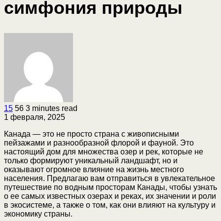
симфония природы
15
56
3 minutes read
1 февраля, 2025
Канада — это не просто страна с живописными
пейзажами и разнообразной флорой и фауной. Это
настоящий дом для множества озер и рек, которые не
только формируют уникальный ландшафт, но и
оказывают огромное влияние на жизнь местного
населения. Предлагаю вам отправиться в увлекательное
путешествие по водным просторам Канады, чтобы узнать
о ее самых известных озерах и реках, их значении и роли
в экосистеме, а также о том, как они влияют на культуру и
экономику страны.