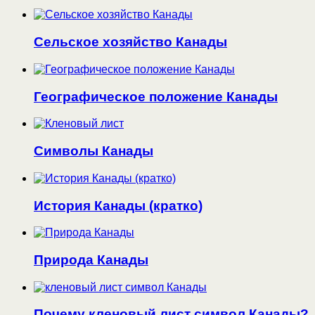
Сельское хозяйство Канады
Географическое положение Канады
Символы Канады
История Канады (кратко)
Природа Канады
Почему кленовый лист символ Канады?