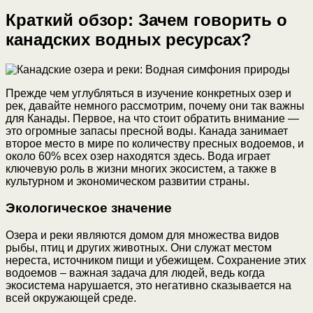
Краткий обзор: Зачем говорить о
канадских водных ресурсах?
Прежде чем углубляться в изучение конкретных озер и
рек, давайте немного рассмотрим, почему они так важны
для Канады. Первое, на что стоит обратить внимание —
это огромные запасы пресной воды. Канада занимает
второе место в мире по количеству пресных водоемов, и
около 60% всех озер находятся здесь. Вода играет
ключевую роль в жизни многих экосистем, а также в
культурном и экономическом развитии страны.
Экологическое значение
Озера и реки являются домом для множества видов
рыбы, птиц и других животных. Они служат местом
нереста, источником пищи и убежищем. Сохранение этих
водоемов – важная задача для людей, ведь когда
экосистема нарушается, это негативно сказывается на
всей окружающей среде.