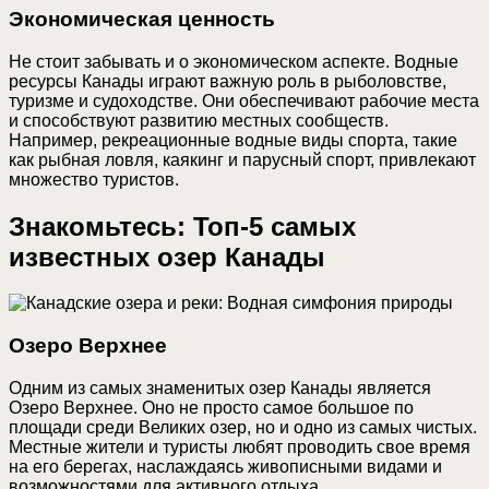
Экономическая ценность
Не стоит забывать и о экономическом аспекте. Водные
ресурсы Канады играют важную роль в рыболовстве,
туризме и судоходстве. Они обеспечивают рабочие места
и способствуют развитию местных сообществ.
Например, рекреационные водные виды спорта, такие
как рыбная ловля, каякинг и парусный спорт, привлекают
множество туристов.
Знакомьтесь: Топ-5 самых
известных озер Канады
Озеро Верхнее
Одним из самых знаменитых озер Канады является
Озеро Верхнее. Оно не просто самое большое по
площади среди Великих озер, но и одно из самых чистых.
Местные жители и туристы любят проводить свое время
на его берегах, наслаждаясь живописными видами и
возможностями для активного отдыха.