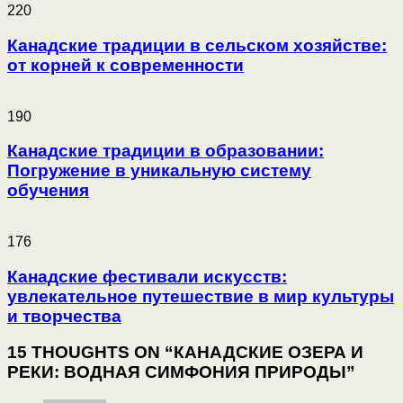
220
Канадские традиции в сельском хозяйстве:
от корней к современности
190
Канадские традиции в образовании:
Погружение в уникальную систему
обучения
176
Канадские фестивали искусств:
увлекательное путешествие в мир культуры
и творчества
15 THOUGHTS ON “КАНАДСКИЕ ОЗЕРА И
РЕКИ: ВОДНАЯ СИМФОНИЯ ПРИРОДЫ”