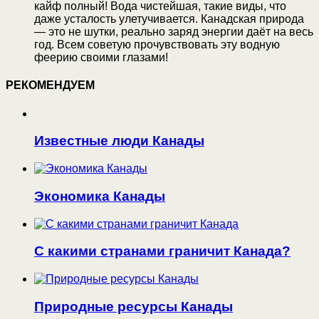
кайф полный! Вода чистейшая, такие виды, что
даже усталость улетучивается. Канадская природа
— это не шутки, реально заряд энергии даёт на весь
год. Всем советую прочувствовать эту водную
феерию своими глазами!
РЕКОМЕНДУЕМ
Известные люди Канады
Экономика Канады
С какими странами граничит Канада?
Природные ресурсы Канады