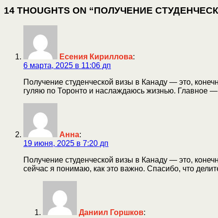
14 THOUGHTS ON “ПОЛУЧЕНИЕ СТУДЕНЧЕС
Есения Кириллова
:
6 марта, 2025 в 11:06 дп
Получение студенческой визы в Канаду — это, конечн
гуляю по Торонто и наслаждаюсь жизнью. Главное — 
Анна
:
19 июня, 2025 в 7:20 дп
Получение студенческой визы в Канаду — это, конечн
сейчас я понимаю, как это важно. Спасибо, что дели
Даниил Горшков
: