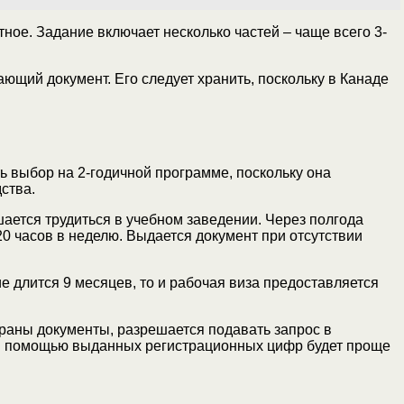
ное. Задание включает несколько частей – чаще всего 3-
ющий документ. Его следует хранить, поскольку в Канаде
ь выбор на 2-годичной программе, поскольку она
ства.
ается трудиться в учебном заведении. Через полгода
0 часов в неделю. Выдается документ при отсутствии
е длится 9 месяцев, то и рабочая виза предоставляется
раны документы, разрешается подавать запрос в
. С помощью выданных регистрационных цифр будет проще