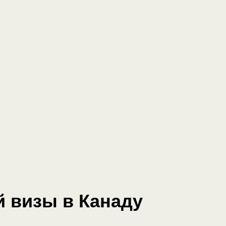
й визы в Канаду