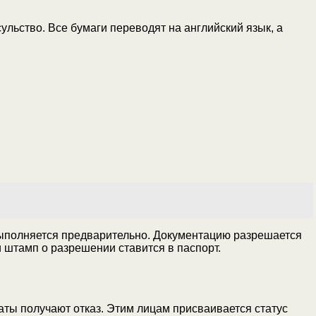
льство. Все бумаги переводят на английский язык, а
 выполняется предварительно. Документацию разрешается
 штамп о разрешении ставится в паспорт.
аты получают отказ. Этим лицам присваивается статус