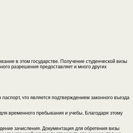
вание в этом государстве. Получение студенческой визы
ьного разрешения предоставляет и много других
в паспорт, что является подтверждением законного въезда
 для временного пребывания и учебы. Благодаря этому
ждение зачисления. Документация для обретения визы