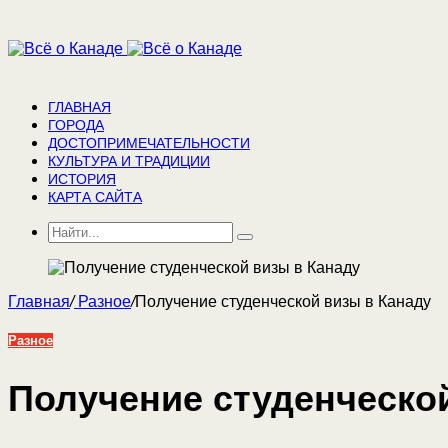
ГЛАВНАЯ
ГОРОДА
ДОСТОПРИМЕЧАТЕЛЬНОСТИ
КУЛЬТУРА И ТРАДИЦИИ
ИСТОРИЯ
КАРТА САЙТА
Главная
/
Разное
/
Получение студенческой визы в Канаду
Разное
Получение студенческо