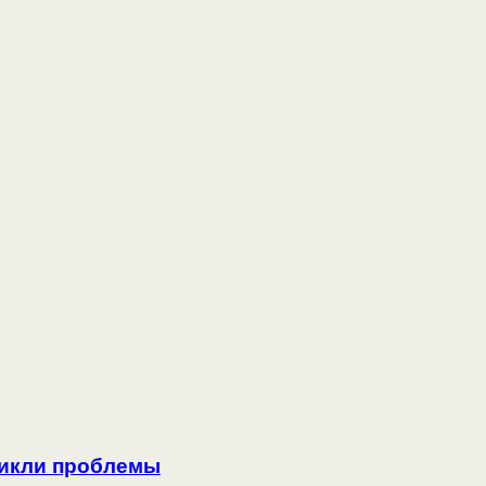
зникли проблемы