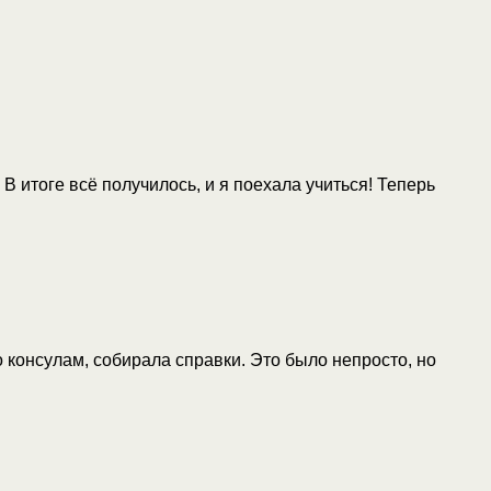
В итоге всё получилось, и я поехала учиться! Теперь
о консулам, собирала справки. Это было непросто, но